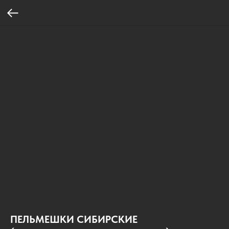
ПЕЛЬМЕШКИ СИБИРСКИЕ