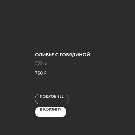
ОЛИВЬЕ С ГОВЯДИНОЙ
500 гр
750
₽
ПОДРОБНЕЕ
В КОРЗИНУ