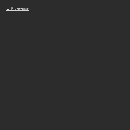
В каталог