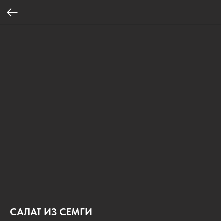
САЛАТ ИЗ СЕМГИ