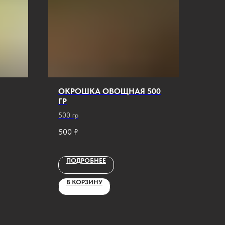
ОКРОШКА ОВОЩНАЯ 500
ГР
500 гр
500
₽
ПОДРОБНЕЕ
В КОРЗИНУ