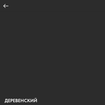
ДЕРЕВЕНСКИЙ